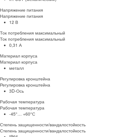
Напряжение питания
Напряжение питания
12 В
Ток потребления максимальный
Ток потребления максимальный
0,31 А
Материал корпуса
Материал корпуса
металл
Регулировка кронштейна
Регулировка кронштейна
3D-Ось
Рабочая температура
Рабочая температура
-45°… +60°С
Степень защищенности/вандалостойкость
Степень защищенности/вандалостойкость
IP66