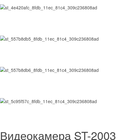
Видеокамера ST-2003