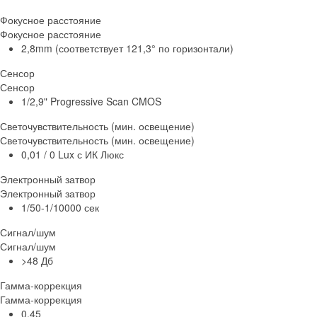
Фокусное расстояние
Фокусное расстояние
2,8mm (соответствует 121,3° по горизонтали)
Сенсор
Сенсор
1/2,9" Progressive Scan CMOS
Светочувствительность (мин. освещение)
Светочувствительность (мин. освещение)
0,01 / 0 Lux с ИК Люкс
Электронный затвор
Электронный затвор
1/50-1/10000 сек
Сигнал/шум
Сигнал/шум
>48 Дб
Гамма-коррекция
Гамма-коррекция
0,45