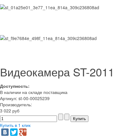
Видеокамера ST-2011
Доступность:
В наличии на складе поставщика
Артикул: st-00-00025239
Производитель:
3 022 руб
Купить в 1 клик