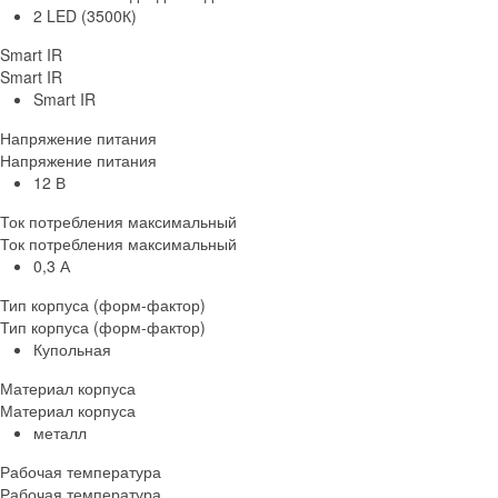
2 LED (3500К)
Smart IR
Smart IR
Smart IR
Напряжение питания
Напряжение питания
12 В
Ток потребления максимальный
Ток потребления максимальный
0,3 А
Тип корпуса (форм-фактор)
Тип корпуса (форм-фактор)
Купольная
Материал корпуса
Материал корпуса
металл
Рабочая температура
Рабочая температура