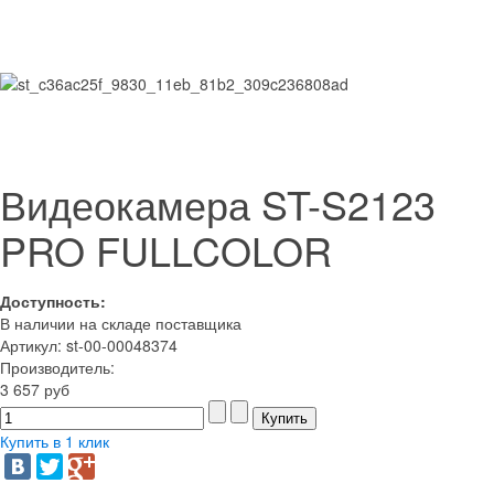
Видеокамера ST-S2123
PRO FULLCOLOR
Доступность:
В наличии на складе поставщика
Артикул: st-00-00048374
Производитель:
3 657 руб
Купить в 1 клик