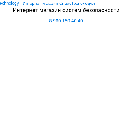
echnology - Интернет-магазин СпайсТехнолоджи
Интернет магазин систем безопасности
8 960 150 40 40