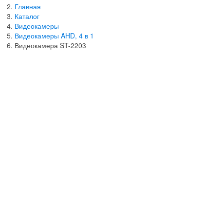
Главная
Каталог
Видеокамеры
Видеокамеры AHD, 4 в 1
Видеокамера ST-2203