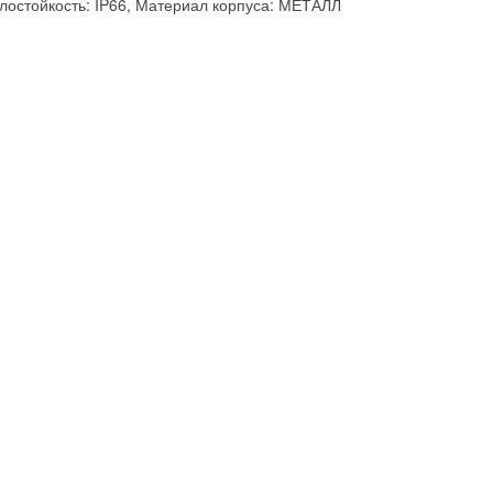
лостойкость: IP66, Материал корпуса: МЕТАЛЛ