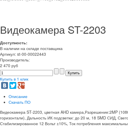
Видеокамера ST-2203
Доступность:
В наличии на складе поставщика
Артикул: st-00-00022443
Производитель:
2 470 руб
Купить в 1 клик
Описание
Скачать ПО
Видеокамера ST-2203, цветная AHD камера,Разрешение:2MP (1080p)
горизонтали), Дальность ИК подсветки: до 20 м, 18 SMD СИД, Свето
Стабилизированное 12 Вольт ±10%, Ток потребления максимальный: