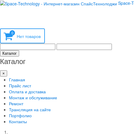
Space-T
0
Каталог
Каталог
×
Главная
Прайс лист
Оплата и доставка
Монтаж и обслуживание
Ремонт
Трансляция на сайте
Портфолио
Контакты