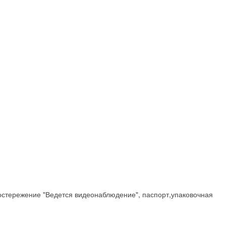
остережение "Ведется видеонаблюдение", паспорт,упаковочная