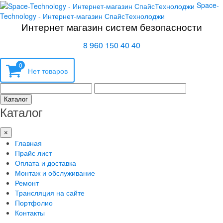
Space-
Technology - Интернет-магазин СпайсТехнолоджи
Интернет магазин систем безопасности
8 960 150 40 40
0
Каталог
Каталог
×
Главная
Прайс лист
Оплата и доставка
Монтаж и обслуживание
Ремонт
Трансляция на сайте
Портфолио
Контакты