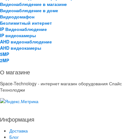
Видеонаблюдение в магазине
Видеонаблюдение в доме
Видеодомафон
Безлимитный интернет
IP Видеонаблюдение
IP видеокамеры
AHD видеонаблюдение
AHD видеокамеры
5MP
2MP
О магазине
Space-Technology - интернет магазин оборудования Спайс
Технолоджи
Информация
Доставка
Блог