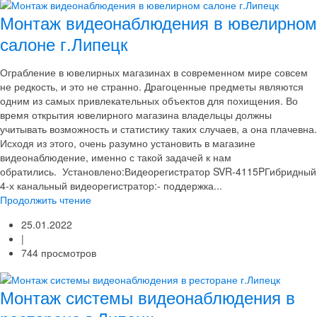
Монтаж видеонаблюдения в ювелирном
салоне г.Липецк
Ограбление в ювелирных магазинах в современном мире совсем
не редкость, и это не странно. Драгоценные предметы являются
одним из самых привлекательных объектов для похищения. Во
время открытия ювелирного магазина владельцы должны
учитывать возможность и статистику таких случаев, а она плачевна.
Исходя из этого, очень разумно установить в магазине
видеонаблюдение, именно с такой задачей к нам
обратились. Установлено:Видеорегистратор SVR-4115PГибридный
4-х канальный видеорегистратор:- поддержка...
Продолжить чтение
25.01.2022
|
744 просмотров
Монтаж системы видеонаблюдения в