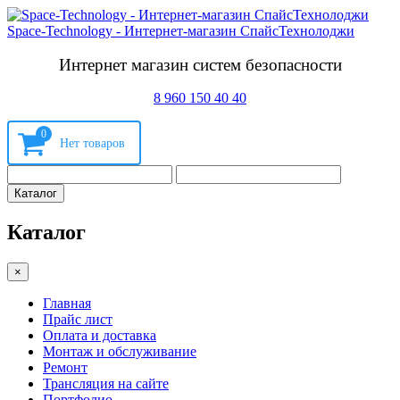
Space-Technology - Интернет-магазин СпайсТехнолоджи
Интернет магазин систем безопасности
8 960 150 40 40
0
Каталог
Каталог
×
Главная
Прайс лист
Оплата и доставка
Монтаж и обслуживание
Ремонт
Трансляция на сайте
Портфолио