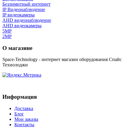
Безлимитный интернет
IP Видеонаблюдение
IP видеокамеры
AHD видеонаблюдение
AHD видеокамеры
5MP
2MP
О магазине
Space-Technology - интернет магазин оборудования Спайс
Технолоджи
Информация
Доставка
Блог
Мои заказы
Контакты