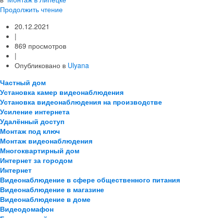
Продолжить чтение
20.12.2021
|
869 просмотров
|
Опубликовано в
Ulyana
Частный дом
Установка камер видеонаблюдения
Установка видеонаблюдения на производстве
Усиление интернета
Удалённый доступ
Монтаж под ключ
Монтаж видеонаблюдения
Многоквартирный дом
Интернет за городом
Интернет
Видеонаблюдение в сфере общественного питания
Видеонаблюдение в магазине
Видеонаблюдение в доме
Видеодомафон