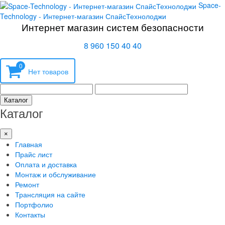
Space-
Technology - Интернет-магазин СпайсТехнолоджи
Интернет магазин систем безопасности
8 960 150 40 40
0
Каталог
Каталог
×
Главная
Прайс лист
Оплата и доставка
Монтаж и обслуживание
Ремонт
Трансляция на сайте
Портфолио
Контакты