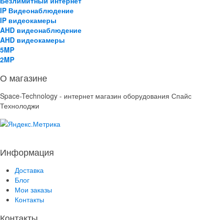
Безлимитный интернет
IP Видеонаблюдение
IP видеокамеры
AHD видеонаблюдение
AHD видеокамеры
5MP
2MP
О магазине
Space-Technology - интернет магазин оборудования Спайс
Технолоджи
Информация
Доставка
Блог
Мои заказы
Контакты
Контакты